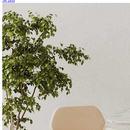
Se pris