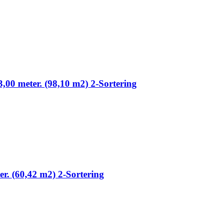
3,00 meter. (98,10 m2) 2-Sortering
ter. (60,42 m2) 2-Sortering