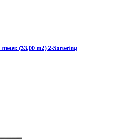
0 meter. (33,00 m2) 2-Sortering