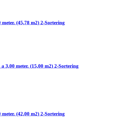
0 meter. (45,78 m2) 2-Sortering
 a 3,00 meter. (15,00 m2) 2-Sortering
0 meter. (42,00 m2) 2-Sortering