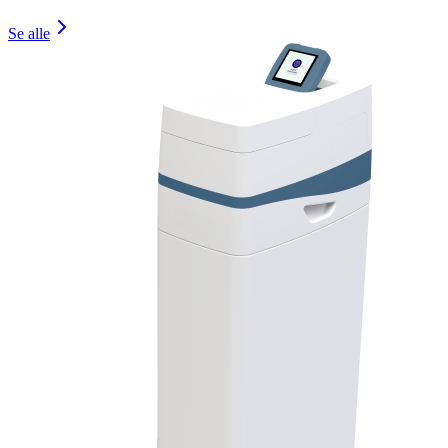
Se alle