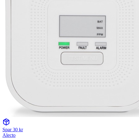
Spar
30
kr
Alecto