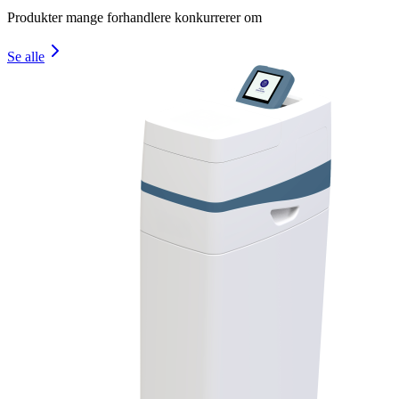
Produkter mange forhandlere konkurrerer om
Se alle