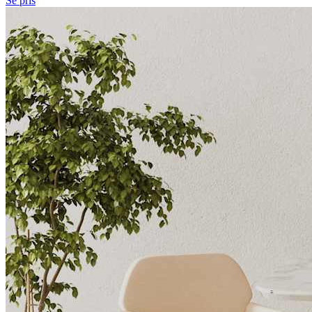
Se pris