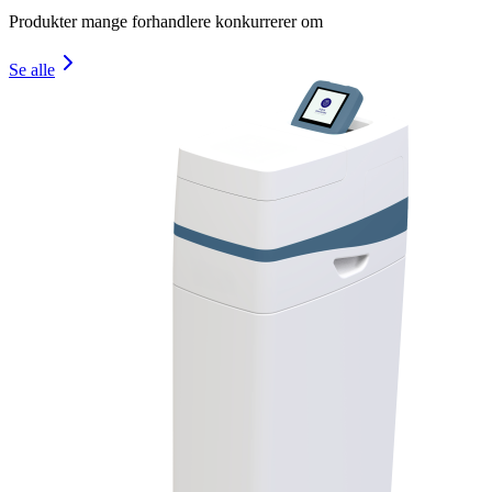
Produkter mange forhandlere konkurrerer om
Se alle