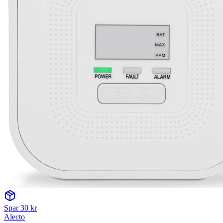
Spar
30
kr
Alecto