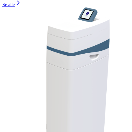
Se alle