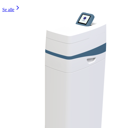
Se alle