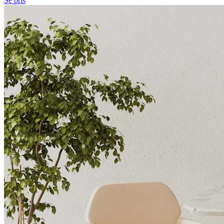
Se pris