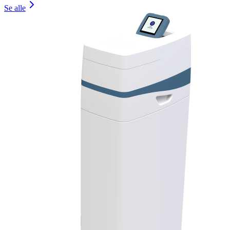
Se alle