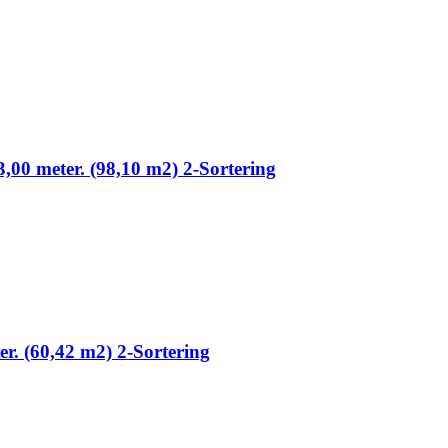
3,00 meter. (98,10 m2) 2-Sortering
ter. (60,42 m2) 2-Sortering