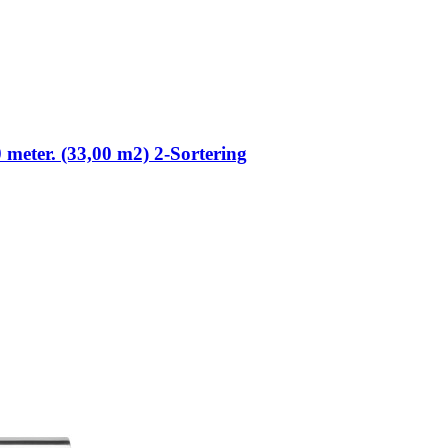
0 meter. (33,00 m2) 2-Sortering