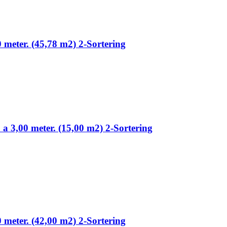
0 meter. (45,78 m2) 2-Sortering
 a 3,00 meter. (15,00 m2) 2-Sortering
0 meter. (42,00 m2) 2-Sortering