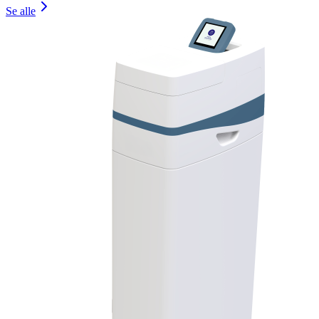
Se alle