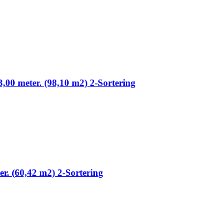
3,00 meter. (98,10 m2) 2-Sortering
ter. (60,42 m2) 2-Sortering