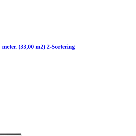
0 meter. (33,00 m2) 2-Sortering