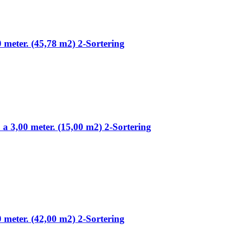
0 meter. (45,78 m2) 2-Sortering
 a 3,00 meter. (15,00 m2) 2-Sortering
0 meter. (42,00 m2) 2-Sortering