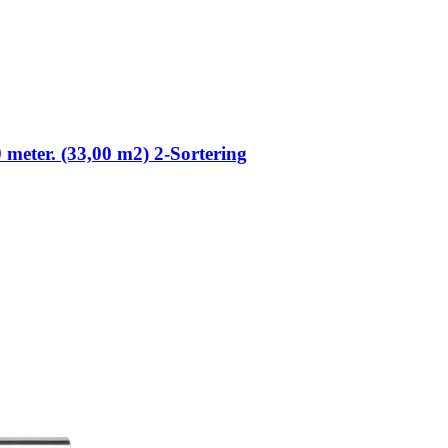
0 meter. (33,00 m2) 2-Sortering