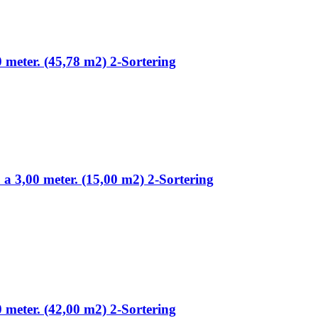
0 meter. (45,78 m2) 2-Sortering
 a 3,00 meter. (15,00 m2) 2-Sortering
0 meter. (42,00 m2) 2-Sortering