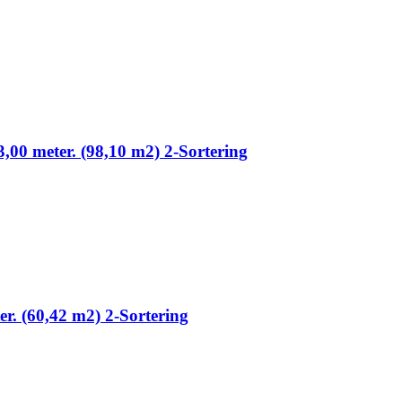
3,00 meter. (98,10 m2) 2-Sortering
ter. (60,42 m2) 2-Sortering