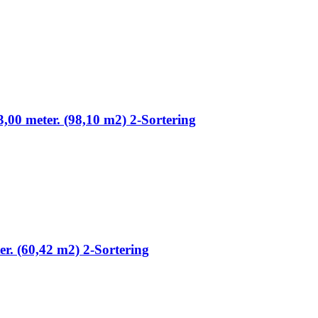
3,00 meter. (98,10 m2) 2-Sortering
ter. (60,42 m2) 2-Sortering