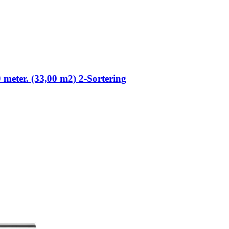
0 meter. (33,00 m2) 2-Sortering