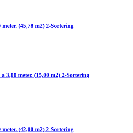
0 meter. (45,78 m2) 2-Sortering
 a 3,00 meter. (15,00 m2) 2-Sortering
0 meter. (42,00 m2) 2-Sortering