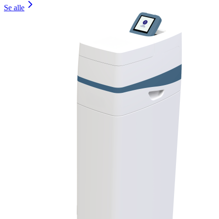
Se alle