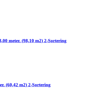
3,00 meter. (98,10 m2) 2-Sortering
ter. (60,42 m2) 2-Sortering