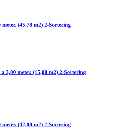
0 meter. (45,78 m2) 2-Sortering
 a 3,00 meter. (15,00 m2) 2-Sortering
0 meter. (42,00 m2) 2-Sortering