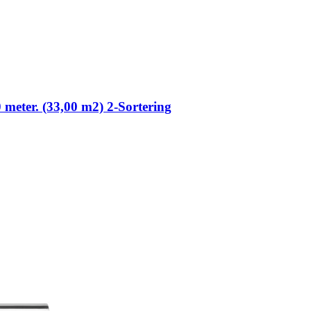
0 meter. (33,00 m2) 2-Sortering