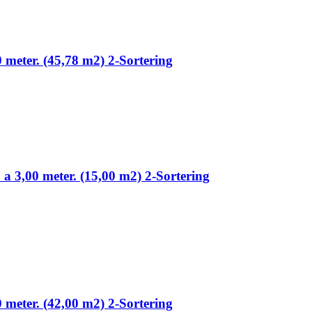
0 meter. (45,78 m2) 2-Sortering
 a 3,00 meter. (15,00 m2) 2-Sortering
0 meter. (42,00 m2) 2-Sortering