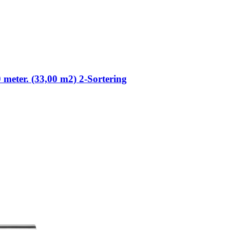
0 meter. (33,00 m2) 2-Sortering