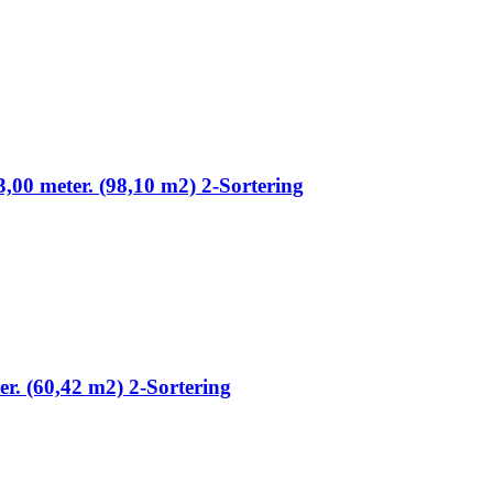
3,00 meter. (98,10 m2) 2-Sortering
ter. (60,42 m2) 2-Sortering