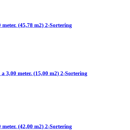
0 meter. (45,78 m2) 2-Sortering
 a 3,00 meter. (15,00 m2) 2-Sortering
0 meter. (42,00 m2) 2-Sortering