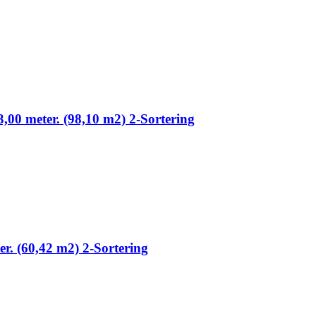
3,00 meter. (98,10 m2) 2-Sortering
ter. (60,42 m2) 2-Sortering