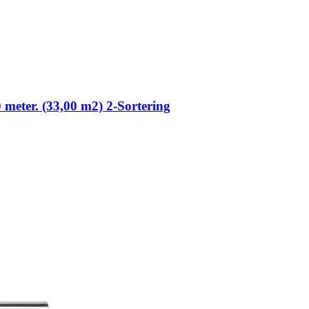
0 meter. (33,00 m2) 2-Sortering