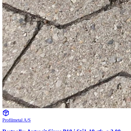
Profilmetal A/S