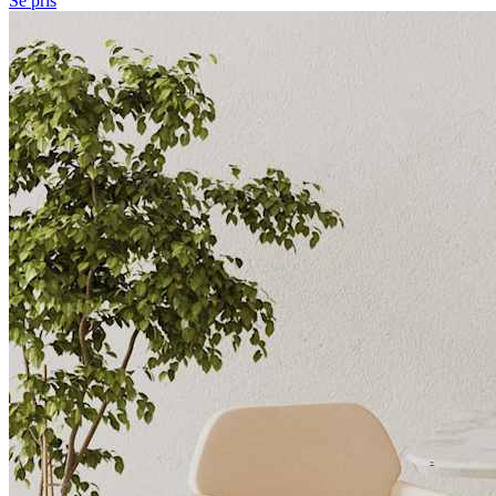
Se pris