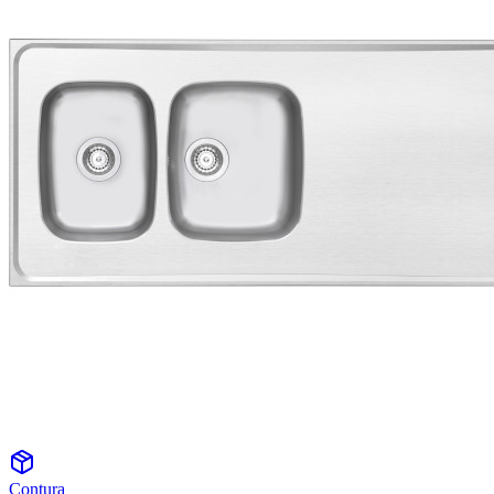
Contura