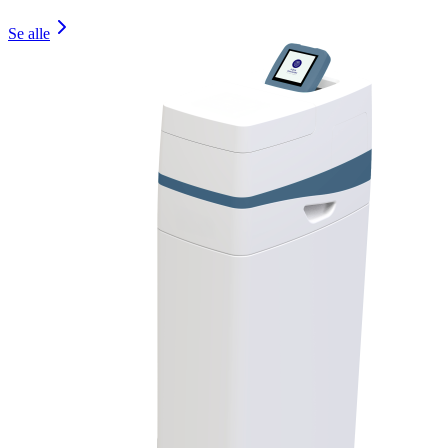
Se alle