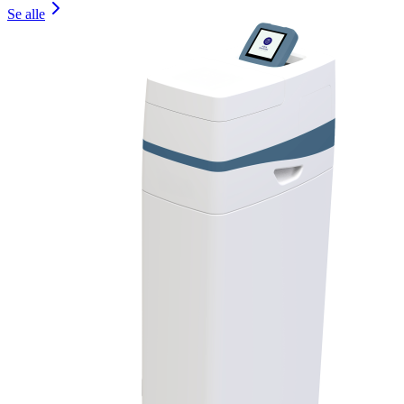
Se alle