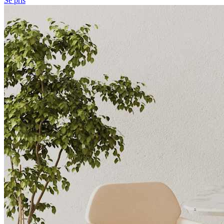
Se pris